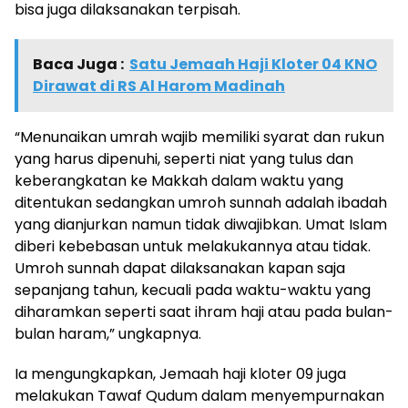
bisa juga dilaksanakan terpisah.
Baca Juga :
Satu Jemaah Haji Kloter 04 KNO
Dirawat di RS Al Harom Madinah
“Menunaikan umrah wajib memiliki syarat dan rukun
yang harus dipenuhi, seperti niat yang tulus dan
keberangkatan ke Makkah dalam waktu yang
ditentukan sedangkan umroh sunnah adalah ibadah
yang dianjurkan namun tidak diwajibkan. Umat Islam
diberi kebebasan untuk melakukannya atau tidak.
Umroh sunnah dapat dilaksanakan kapan saja
sepanjang tahun, kecuali pada waktu-waktu yang
diharamkan seperti saat ihram haji atau pada bulan-
bulan haram,” ungkapnya.
Ia mengungkapkan, Jemaah haji kloter 09 juga
melakukan Tawaf Qudum dalam menyempurnakan