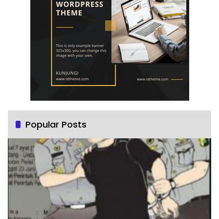
Popular Posts