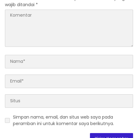
wajib ditandai
*
Simpan nama, email, dan situs web saya pada
peramban ini untuk komentar saya berikutnya.