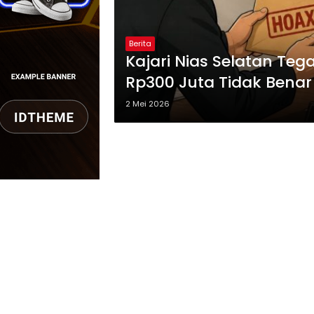
Berita
Kajari Nias Selatan T
Rp300 Juta Tidak Benar
2 Mei 2026