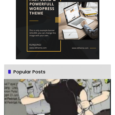
Popular Posts