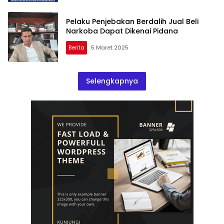
Pelaku Penjebakan Berdalih Jual Beli
Narkoba Dapat Dikenai Pidana
Berita
5 Maret 2025
Selengkapnya