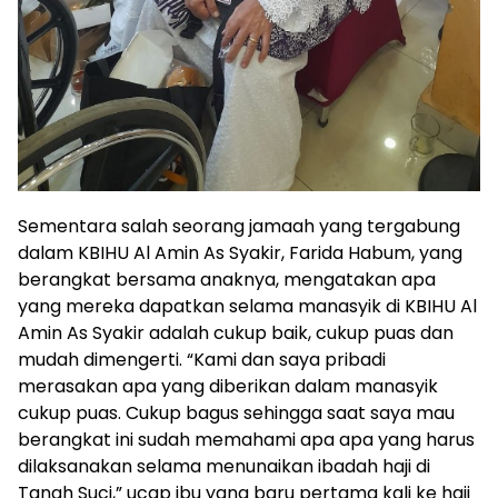
Sementara salah seorang jamaah yang tergabung
dalam KBIHU Al Amin As Syakir, Farida Habum, yang
berangkat bersama anaknya, mengatakan apa
yang mereka dapatkan selama manasyik di KBIHU Al
Amin As Syakir adalah cukup baik, cukup puas dan
mudah dimengerti. “Kami dan saya pribadi
merasakan apa yang diberikan dalam manasyik
cukup puas. Cukup bagus sehingga saat saya mau
berangkat ini sudah memahami apa apa yang harus
dilaksanakan selama menunaikan ibadah haji di
Tanah Suci,” ucap ibu yang baru pertama kali ke haji