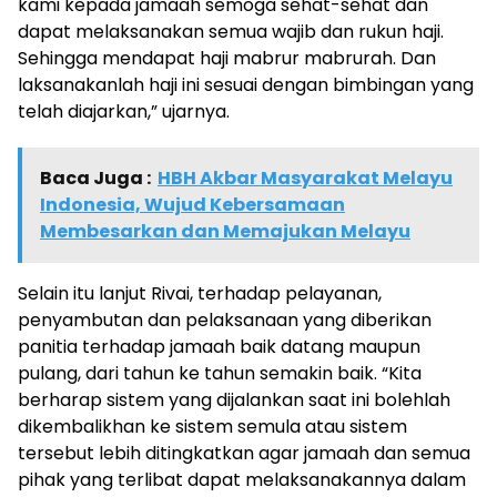
kami kepada jamaah semoga sehat-sehat dan
dapat melaksanakan semua wajib dan rukun haji.
Sehingga mendapat haji mabrur mabrurah. Dan
laksanakanlah haji ini sesuai dengan bimbingan yang
telah diajarkan,” ujarnya.
Baca Juga :
HBH Akbar Masyarakat Melayu
Indonesia, Wujud Kebersamaan
Membesarkan dan Memajukan Melayu
Selain itu lanjut Rivai, terhadap pelayanan,
penyambutan dan pelaksanaan yang diberikan
panitia terhadap jamaah baik datang maupun
pulang, dari tahun ke tahun semakin baik. “Kita
berharap sistem yang dijalankan saat ini bolehlah
dikembalikhan ke sistem semula atau sistem
tersebut lebih ditingkatkan agar jamaah dan semua
pihak yang terlibat dapat melaksanakannya dalam