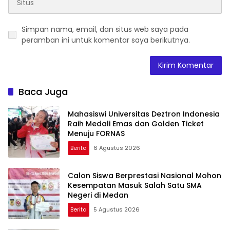
Simpan nama, email, dan situs web saya pada
peramban ini untuk komentar saya berikutnya.
Baca Juga
Mahasiswi Universitas Deztron Indonesia
Raih Medali Emas dan Golden Ticket
Menuju FORNAS
Berita
6 Agustus 2026
Calon Siswa Berprestasi Nasional Mohon
Kesempatan Masuk Salah Satu SMA
Negeri di Medan
Berita
5 Agustus 2026