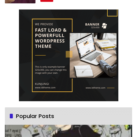
Popular Posts