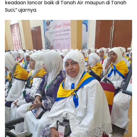
keadaan lancar baik di Tanah Air maupun di Tanah
Suci,” ujarnya.