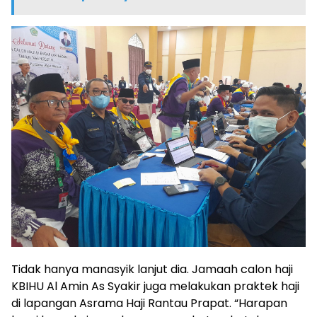
Tidak hanya manasyik lanjut dia. Jamaah calon haji
KBIHU Al Amin As Syakir juga melakukan praktek haji
di lapangan Asrama Haji Rantau Prapat. “Harapan