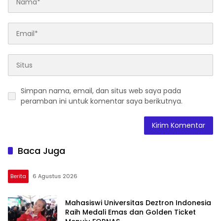
Simpan nama, email, dan situs web saya pada
peramban ini untuk komentar saya berikutnya.
Baca Juga
Berita
6 Agustus 2026
Mahasiswi Universitas Deztron Indonesia
Raih Medali Emas dan Golden Ticket