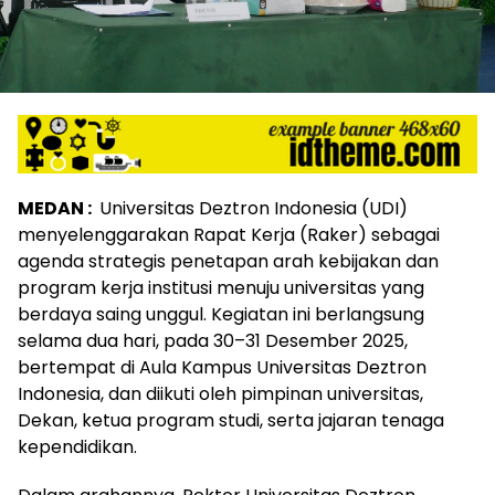
MEDAN :
Universitas Deztron Indonesia (UDI)
menyelenggarakan Rapat Kerja (Raker) sebagai
agenda strategis penetapan arah kebijakan dan
program kerja institusi menuju universitas yang
berdaya saing unggul. Kegiatan ini berlangsung
selama dua hari, pada 30–31 Desember 2025,
bertempat di Aula Kampus Universitas Deztron
Indonesia, dan diikuti oleh pimpinan universitas,
Dekan, ketua program studi, serta jajaran tenaga
kependidikan.