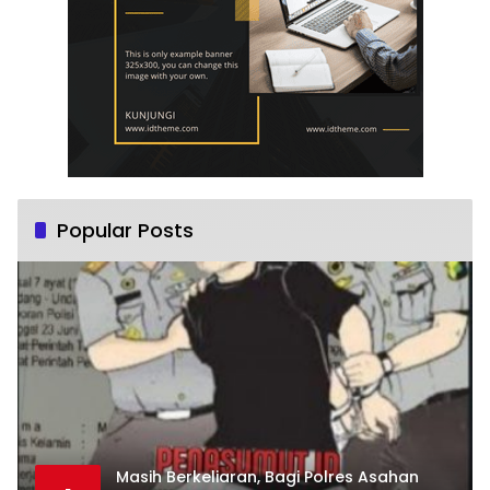
Popular Posts
Masih Berkeliaran, Bagi Polres Asahan