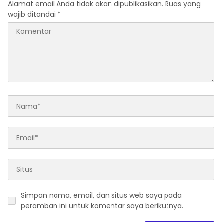
Alamat email Anda tidak akan dipublikasikan.
Ruas yang
wajib ditandai
*
Simpan nama, email, dan situs web saya pada
peramban ini untuk komentar saya berikutnya.