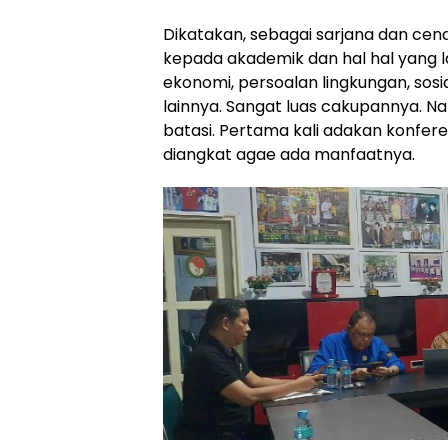
Dikatakan, sebagai sarjana dan cend
kepada akademik dan hal hal yang l
ekonomi, persoalan lingkungan, sosi
lainnya. Sangat luas cakupannya. Na
batasi. Pertama kali adakan konfere
diangkat agae ada manfaatnya.