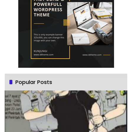
Popular Posts