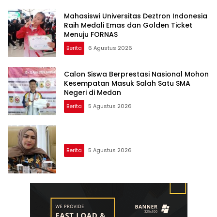
Mahasiswi Universitas Deztron Indonesia
Raih Medali Emas dan Golden Ticket
Menuju FORNAS
Berita
6 Agustus 2026
Calon Siswa Berprestasi Nasional Mohon
Kesempatan Masuk Salah Satu SMA
Negeri di Medan
Berita
5 Agustus 2026
Berita
5 Agustus 2026