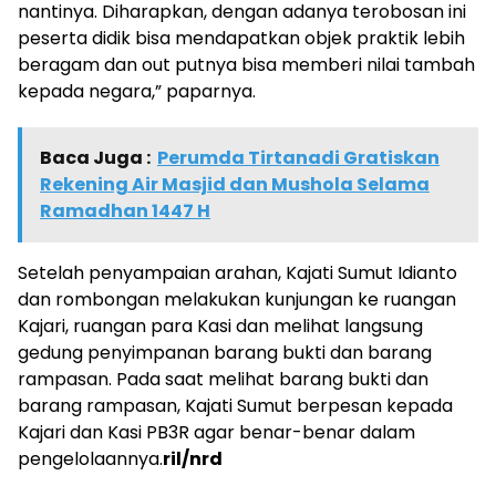
nantinya. Diharapkan, dengan adanya terobosan ini
peserta didik bisa mendapatkan objek praktik lebih
beragam dan out putnya bisa memberi nilai tambah
kepada negara,” paparnya.
Baca Juga :
Perumda Tirtanadi Gratiskan
Rekening Air Masjid dan Mushola Selama
Ramadhan 1447 H
Setelah penyampaian arahan, Kajati Sumut Idianto
dan rombongan melakukan kunjungan ke ruangan
Kajari, ruangan para Kasi dan melihat langsung
gedung penyimpanan barang bukti dan barang
rampasan. Pada saat melihat barang bukti dan
barang rampasan, Kajati Sumut berpesan kepada
Kajari dan Kasi PB3R agar benar-benar dalam
pengelolaannya.
ril/nrd