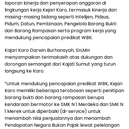
laporan kinerja dan penyerapan anggaran di
lingkungan kerja Kejari Karo, termasuk kinerja dari
masing-masing bidang seperti Intelijen, Pidsus,
Pidum, Datun, Pembinaan, Pengelola Barang Bukti
dan Barang Rampasan serta program kerja yang
mendukung pencapaian predikat WBK.
Kajari Karo Darwin Burhansyah, SH,MH
menyampaikan terimakasih atas dukungan dan
dorongan semangat dari Kajati Sumut yang turun
langsung ke Karo.
“Untuk mendukung pencapaian predikat WBK, Kejari
Karo memiliki beberapa terobosan seperti penitipan
barang bukti dan barang rampasan berupa
kendaraan bermotor ke SMK N 1 Merdeka dan SMK N
1 Merek untuk diperbaiki (di-service) untuk
menambah nilai penjualannya dan menambah
Pendapatan Negara Bukan Pajak lewat pelelangan