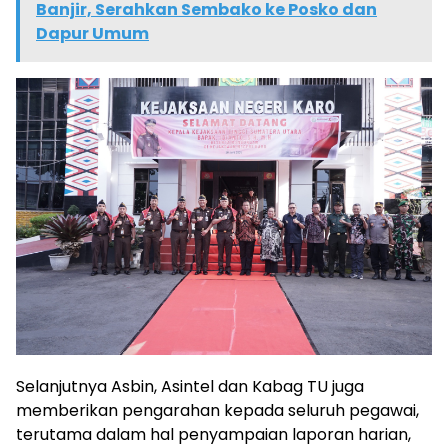
Banjir, Serahkan Sembako ke Posko dan
Dapur Umum
Selanjutnya Asbin, Asintel dan Kabag TU juga
memberikan pengarahan kepada seluruh pegawai,
terutama dalam hal penyampaian laporan harian,