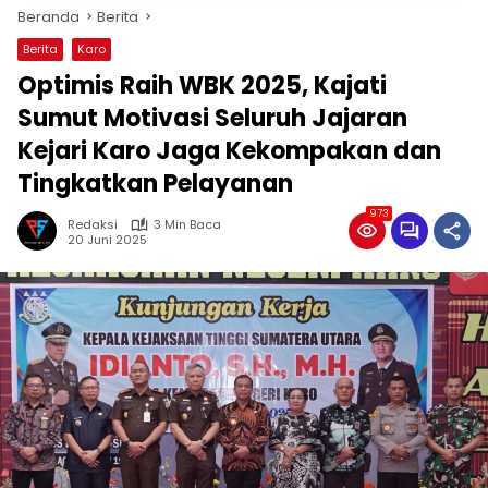
Beranda
Berita
Berita
Karo
Optimis Raih WBK 2025, Kajati
Sumut Motivasi Seluruh Jajaran
Kejari Karo Jaga Kekompakan dan
Tingkatkan Pelayanan
973
Redaksi
3 Min Baca
20 Juni 2025