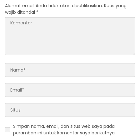
Alamat email Anda tidak akan dipublikasikan.
Ruas yang
wajib ditandai
*
Simpan nama, email, dan situs web saya pada
peramban ini untuk komentar saya berikutnya.