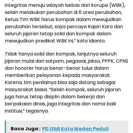
integritas menuju wilayah bebas dari korupsi (WBK),
selain melakukan perubahan di 6 area perubahan,
Ketua Tim WBK harus kompak dalam mewujudkan
perubahan tersebut, saya percaya Kajari Karo dan
seluruh jajaran tetap solid dan kompak dalam
mewujudkan predikat WBK ini,” kata Idianto.
Tidak hanya solid dan kompak, lanjutnya seluruh
jajaran mulai dari satpam, pegawai, jaksa, PPPK, CPNS
dan honorer harus benar-benar tulus dalam
memberikan pelayanan kepada masyarakat.
Karena, tim penilainya bisa saja datang sebagai
masyarakat biasa. “Selain kompak, seluruh jajaran
juga harus tetap disiplin dalam bekerja dan
berpakaian dinas, jaga integritas dan nama baik
institusi,” tegasnya.
Baca Juga :
PD ISMI Kota Medan Peduli