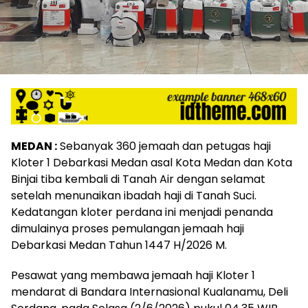
MEDAN :
Sebanyak 360 jemaah dan petugas haji
Kloter 1 Debarkasi Medan asal Kota Medan dan Kota
Binjai tiba kembali di Tanah Air dengan selamat
setelah menunaikan ibadah haji di Tanah Suci.
Kedatangan kloter perdana ini menjadi penanda
dimulainya proses pemulangan jemaah haji
Debarkasi Medan Tahun 1447 H/2026 M.
Pesawat yang membawa jemaah haji Kloter 1
mendarat di Bandara Internasional Kualanamu, Deli