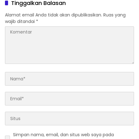
Tinggalkan Balasan
Alamat email Anda tidak akan dipublikasikan.
Ruas yang
wajib ditandai
*
Simpan nama, email, dan situs web saya pada