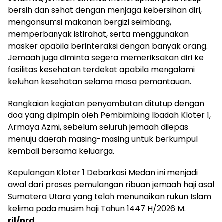
bersih dan sehat dengan menjaga kebersihan diri,
mengonsumsi makanan bergizi seimbang,
memperbanyak istirahat, serta menggunakan
masker apabila berinteraksi dengan banyak orang.
Jemaah juga diminta segera memeriksakan diri ke
fasilitas kesehatan terdekat apabila mengalami
keluhan kesehatan selama masa pemantauan.
Rangkaian kegiatan penyambutan ditutup dengan
doa yang dipimpin oleh Pembimbing Ibadah Kloter 1,
Armaya Azmi, sebelum seluruh jemaah dilepas
menuju daerah masing-masing untuk berkumpul
kembali bersama keluarga.
Kepulangan Kloter 1 Debarkasi Medan ini menjadi
awal dari proses pemulangan ribuan jemaah haji asal
Sumatera Utara yang telah menunaikan rukun Islam
kelima pada musim haji Tahun 1447 H/2026 M.
ril/nrd