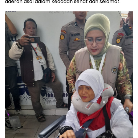
daerah asal dalam keadaan sehat dan selamat.