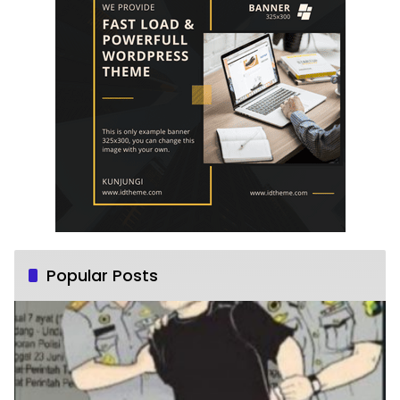
Popular Posts