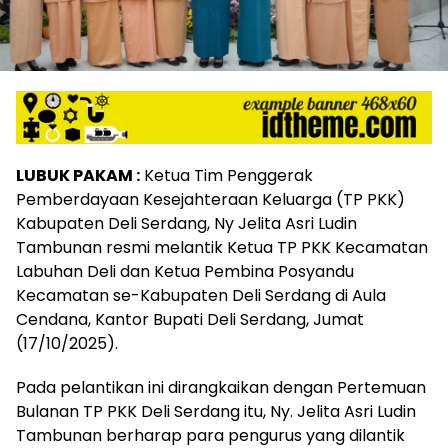
LUBUK PAKAM :
Ketua Tim Penggerak
Pemberdayaan Kesejahteraan Keluarga (TP PKK)
Kabupaten Deli Serdang, Ny Jelita Asri Ludin
Tambunan resmi melantik Ketua TP PKK Kecamatan
Labuhan Deli dan Ketua Pembina Posyandu
Kecamatan se-Kabupaten Deli Serdang di Aula
Cendana, Kantor Bupati Deli Serdang, Jumat
(17/10/2025).
Pada pelantikan ini dirangkaikan dengan Pertemuan
Bulanan TP PKK Deli Serdang itu, Ny. Jelita Asri Ludin
Tambunan berharap para pengurus yang dilantik