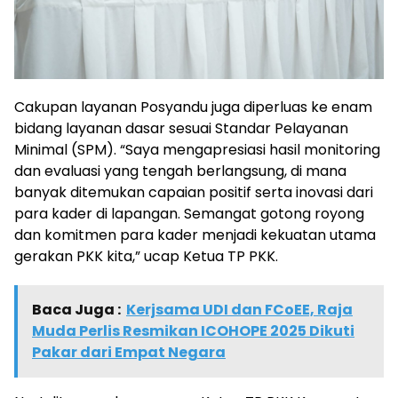
Cakupan layanan Posyandu juga diperluas ke enam
bidang layanan dasar sesuai Standar Pelayanan
Minimal (SPM). “Saya mengapresiasi hasil monitoring
dan evaluasi yang tengah berlangsung, di mana
banyak ditemukan capaian positif serta inovasi dari
para kader di lapangan. Semangat gotong royong
dan komitmen para kader menjadi kekuatan utama
gerakan PKK kita,” ucap Ketua TP PKK.
Baca Juga :
Kerjsama UDI dan FCoEE, Raja
Muda Perlis Resmikan ICOHOPE 2025 Dikuti
Pakar dari Empat Negara