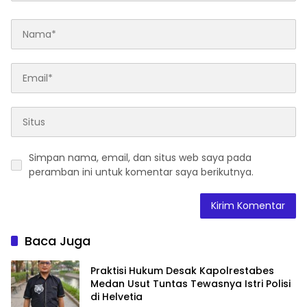
Simpan nama, email, dan situs web saya pada
peramban ini untuk komentar saya berikutnya.
Baca Juga
Praktisi Hukum Desak Kapolrestabes
Medan Usut Tuntas Tewasnya Istri Polisi
di Helvetia