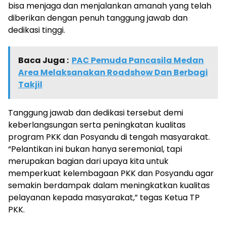
bisa menjaga dan menjalankan amanah yang telah
diberikan dengan penuh tanggung jawab dan
dedikasi tinggi.
Baca Juga :
PAC Pemuda Pancasila Medan
Area Melaksanakan Roadshow Dan Berbagi
Takjil
Tanggung jawab dan dedikasi tersebut demi
keberlangsungan serta peningkatan kualitas
program PKK dan Posyandu di tengah masyarakat.
“Pelantikan ini bukan hanya seremonial, tapi
merupakan bagian dari upaya kita untuk
memperkuat kelembagaan PKK dan Posyandu agar
semakin berdampak dalam meningkatkan kualitas
pelayanan kepada masyarakat,” tegas Ketua TP
PKK.