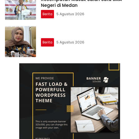
Negeri di Medan
Berita
5 Agustus 2026
Berita
5 Agustus 2026