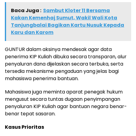
Baca Juga :
Sambut Kloter 11 Bersama
Kakan Kemenhaj Sumut, Wakil Wali Kota
Tanjungbalai Bagikan Kartu Nusuk Kepada
Karu dan Karom
GUNTUR dalam aksinya mendesak agar data
penerima KIP Kuliah dibuka secara transparan, alur
penyaluran dana dijelaskan secara terbuka, serta
tersedia mekanisme pengaduan yang jelas bagi
mahasiswa penerima bantuan.
Mahasiswa juga meminta aparat penegak hukum
mengusut secara tuntas dugaan penyimpangan
penyaluran KIP Kuliah agar bantuan negara benar-
benar tepat sasaran.
Kasus Prioritas