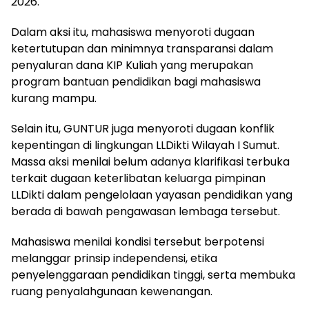
2026.
Dalam aksi itu, mahasiswa menyoroti dugaan
ketertutupan dan minimnya transparansi dalam
penyaluran dana KIP Kuliah yang merupakan
program bantuan pendidikan bagi mahasiswa
kurang mampu.
Selain itu, GUNTUR juga menyoroti dugaan konflik
kepentingan di lingkungan LLDikti Wilayah I Sumut.
Massa aksi menilai belum adanya klarifikasi terbuka
terkait dugaan keterlibatan keluarga pimpinan
LLDikti dalam pengelolaan yayasan pendidikan yang
berada di bawah pengawasan lembaga tersebut.
Mahasiswa menilai kondisi tersebut berpotensi
melanggar prinsip independensi, etika
penyelenggaraan pendidikan tinggi, serta membuka
ruang penyalahgunaan kewenangan.