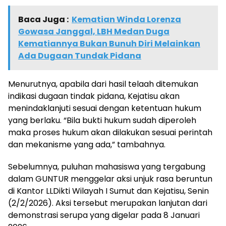
Baca Juga :
Kematian Winda Lorenza
Gowasa Janggal, LBH Medan Duga
Kematiannya Bukan Bunuh Diri Melainkan
Ada Dugaan Tundak Pidana
Menurutnya, apabila dari hasil telaah ditemukan
indikasi dugaan tindak pidana, Kejatisu akan
menindaklanjuti sesuai dengan ketentuan hukum
yang berlaku. “Bila bukti hukum sudah diperoleh
maka proses hukum akan dilakukan sesuai perintah
dan mekanisme yang ada,” tambahnya.
Sebelumnya, puluhan mahasiswa yang tergabung
dalam GUNTUR menggelar aksi unjuk rasa beruntun
di Kantor LLDikti Wilayah I Sumut dan Kejatisu, Senin
(2/2/2026). Aksi tersebut merupakan lanjutan dari
demonstrasi serupa yang digelar pada 8 Januari