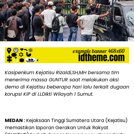
Kasipenkum Kejatisu Rizaldi,SH,MH bersama tim
menerima massa GUNTUR saat melakukan aksi
demo di Kejatisu beberapa hari lalu terkait dugaan
korupsi KIP di LLDikti Wilayah 1 Sumut.
MEDAN :
Kejaksaan Tinggi Sumatera Utara (Kejatisu)
memastikan laporan Gerakan Untuk Rakyat