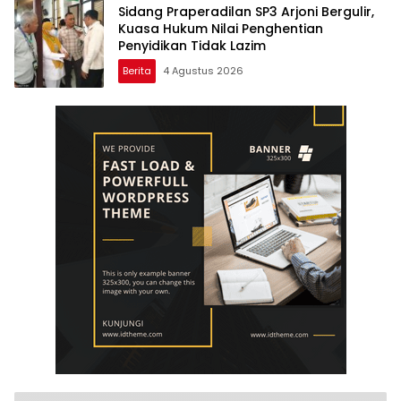
Sidang Praperadilan SP3 Arjoni Bergulir,
Kuasa Hukum Nilai Penghentian
Penyidikan Tidak Lazim
Berita
4 Agustus 2026