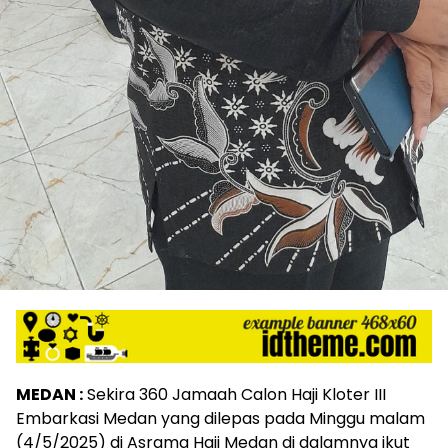
MEDAN :
Sekira 360 Jamaah Calon Haji Kloter III
Embarkasi Medan yang dilepas pada Minggu malam
(4/5/2025) di Asrama Haji Medan di dalamnya ikut