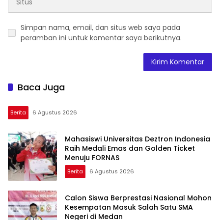
Simpan nama, email, dan situs web saya pada
peramban ini untuk komentar saya berikutnya.
Baca Juga
Berita
6 Agustus 2026
Mahasiswi Universitas Deztron Indonesia
Raih Medali Emas dan Golden Ticket
Menuju FORNAS
Berita
6 Agustus 2026
Calon Siswa Berprestasi Nasional Mohon
Kesempatan Masuk Salah Satu SMA
Negeri di Medan