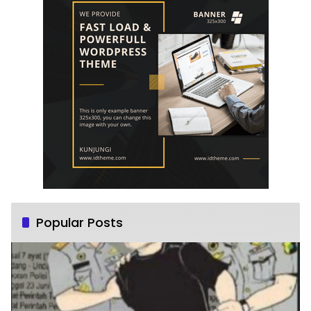
Popular Posts