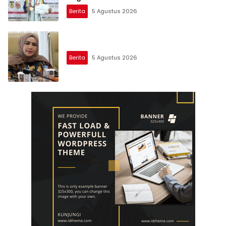
Berita
5 Agustus 2026
Berita
5 Agustus 2026