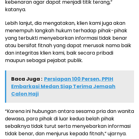
kebenaran agar dapat menjadi titik terang,”
katanya.
Lebih lanjut, dia mengatakan, klien kami juga akan
menempuh langkah hukum terhadap pihak-pihak
yang terbukti menyebarkan informasi tidak benar
atau bersifat fitnah yang dapat merusak nama baik
dan integritas klien kami, baik secara pribadi
maupun sebagai pejabat publik.
Baca Juga :
Persiapan 100 Persen, PPIH
Embarkasi Medan Siap Terima Jemaah
Calon Haji
“Karena ini hubungan antara sesama pria dan wanita
dewasa, para pihak di luar kedua belah pihak
sebaiknya tidak turut serta menyebarkan informasi
tidak benar, dan menjurus kepada fitnah,” ujarnya.