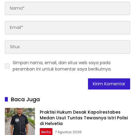
Simpan nama, email, dan situs web saya pada
peramban ini untuk komentar saya berikutnya.
Baca Juga
Praktisi Hukum Desak Kapolrestabes
Medan Usut Tuntas Tewasnya Istri Polisi
di Helvetia
Berita
7 Agustus 2026