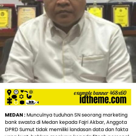
MEDAN :
Munculnya tuduhan SN seorang marketing
bank swasta di Medan kepada Fajri Akbar, Anggota
DPRD Sumut tidak memiliki landasan data dan fakta