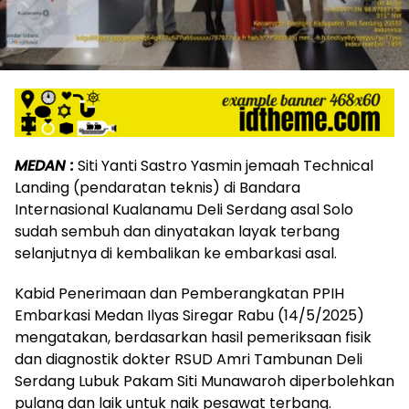
MEDAN :
Siti Yanti Sastro Yasmin jemaah Technical
Landing (pendaratan teknis) di Bandara
Internasional Kualanamu Deli Serdang asal Solo
sudah sembuh dan dinyatakan layak terbang
selanjutnya di kembalikan ke embarkasi asal.
Kabid Penerimaan dan Pemberangkatan PPIH
Embarkasi Medan Ilyas Siregar Rabu (14/5/2025)
mengatakan, berdasarkan hasil pemeriksaan fisik
dan diagnostik dokter RSUD Amri Tambunan Deli
Serdang Lubuk Pakam Siti Munawaroh diperbolehkan
pulang dan laik untuk naik pesawat terbang.