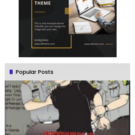
Popular Posts