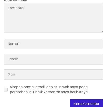
Simpan nama, email, dan situs web saya pada
peramban ini untuk komentar saya berikutnya.