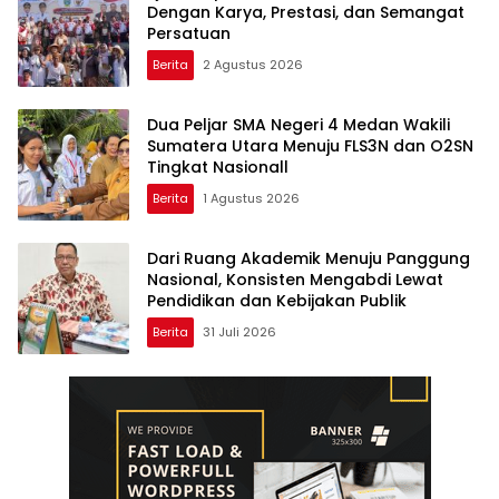
Dengan Karya, Prestasi, dan Semangat
Persatuan
Berita
2 Agustus 2026
Dua Peljar SMA Negeri 4 Medan Wakili
Sumatera Utara Menuju FLS3N dan O2SN
Tingkat Nasionall
Berita
1 Agustus 2026
Dari Ruang Akademik Menuju Panggung
Nasional, Konsisten Mengabdi Lewat
Pendidikan dan Kebijakan Publik
Berita
31 Juli 2026