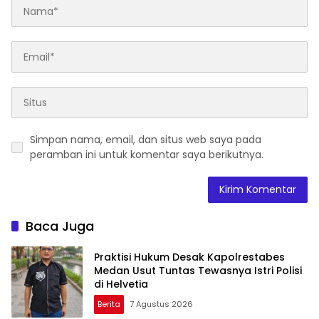
Simpan nama, email, dan situs web saya pada
peramban ini untuk komentar saya berikutnya.
Baca Juga
Praktisi Hukum Desak Kapolrestabes
Medan Usut Tuntas Tewasnya Istri Polisi
di Helvetia
Berita
7 Agustus 2026