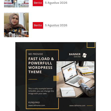
Berita
5 Agustus 2026
Berita
5 Agustus 2026