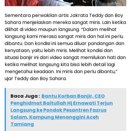
Sementara perwakilan artis Jakrata Teddy dan Boy
Sahara menjelaskan mereka sangat miris. Lain ketika
dilihat di video maupun langsung. “Dalam melihat
langsung kami merasa sangat miris dan hal ini perlu
dibantu. Dan kondisi ini semua diluar pandangan dan
kenyataan, yaitu lebih miris. Melihat kondisi dan
situasi banjir ini dari video sangat memilukan hati dan
ketika melihat langsung kita bisa lebih detail lagi
mengetahui keadaan. Ini miris dan perlu dibantu,”
ujar Teddy dan Boy Sahara.
Baca Juga :
Bantu Korban Banjir, CEO
Penghidmat Baitullah Hj Ernawati Terjun
Langsung ke Pondok Pesantren Fazrus
Salam, Kampung Menanggini Aceh
Tamiang