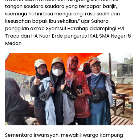
tangan saudara saudara yang terpapar banjir,
ssemoga hal ini bisa mengurangi rasa sedih dan
kesusahan bapak ibu sekalian,” ujar Sahara
panggilan akrab Syamsul Harahap didampingi Evi
Traca dan HA Nuar Erde pengurus IKAL SMA Negeri 6
Medan.
Sementara Irwansyah, mewakili warga Kampung