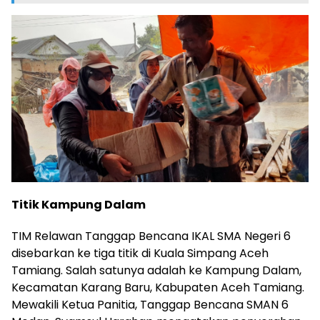
Titik Kampung Dalam
TIM Relawan Tanggap Bencana IKAL SMA Negeri 6
disebarkan ke tiga titik di Kuala Simpang Aceh
Tamiang. Salah satunya adalah ke Kampung Dalam,
Kecamatan Karang Baru, Kabupaten Aceh Tamiang.
Mewakili Ketua Panitia, Tanggap Bencana SMAN 6