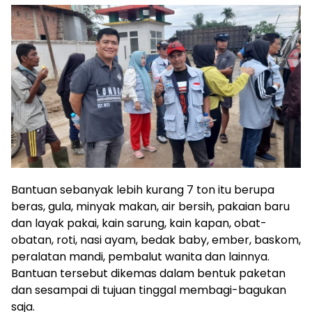
Bantuan sebanyak lebih kurang 7 ton itu berupa
beras, gula, minyak makan, air bersih, pakaian baru
dan layak pakai, kain sarung, kain kapan, obat-
obatan, roti, nasi ayam, bedak baby, ember, baskom,
peralatan mandi, pembalut wanita dan lainnya.
Bantuan tersebut dikemas dalam bentuk paketan
dan sesampai di tujuan tinggal membagi-bagukan
saja.