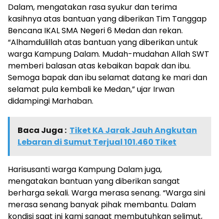
Dalam, mengatakan rasa syukur dan terima
kasihnya atas bantuan yang diberikan Tim Tanggap
Bencana IKAL SMA Negeri 6 Medan dan rekan.
“Alhamdulillah atas bantuan yang diberikan untuk
warga Kampung Dalam. Mudah-mudahan Allah SWT
memberi balasan atas kebaikan bapak dan ibu.
Semoga bapak dan ibu selamat datang ke mari dan
selamat pula kembali ke Medan,” ujar Irwan
didampingi Marhaban.
Baca Juga :
Tiket KA Jarak Jauh Angkutan
Lebaran di Sumut Terjual 101.460 Tiket
Harisusanti warga Kampung Dalam juga,
mengatakan bantuan yang diberikan sangat
berharga sekali. Warga merasa senang. “Warga sini
merasa senang banyak pihak membantu. Dalam
kondisi saat ini kami sangat membutuhkan selimut,