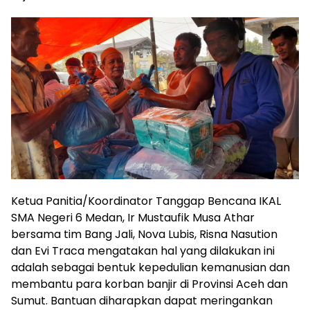
Ketua Panitia/Koordinator Tanggap Bencana IKAL
SMA Negeri 6 Medan, Ir Mustaufik Musa Athar
bersama tim Bang Jali, Nova Lubis, Risna Nasution
dan Evi Traca mengatakan hal yang dilakukan ini
adalah sebagai bentuk kepedulian kemanusian dan
membantu para korban banjir di Provinsi Aceh dan
Sumut. Bantuan diharapkan dapat meringankan