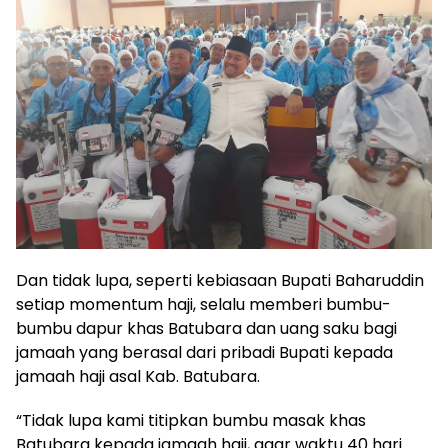
Dan tidak lupa, seperti kebiasaan Bupati Baharuddin
setiap momentum haji, selalu memberi bumbu-
bumbu dapur khas Batubara dan uang saku bagi
jamaah yang berasal dari pribadi Bupati kepada
jamaah haji asal Kab. Batubara.
“Tidak lupa kami titipkan bumbu masak khas
Batubara kepada jamaah haji, agar waktu 40 hari