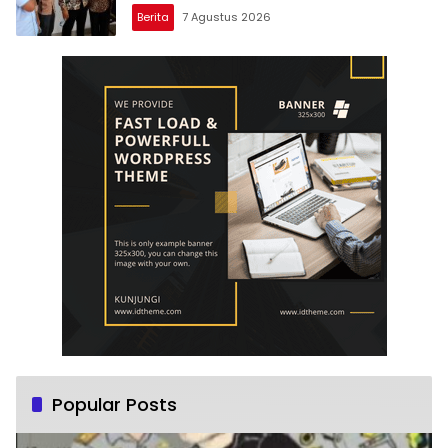
Berita
7 Agustus 2026
Popular Posts