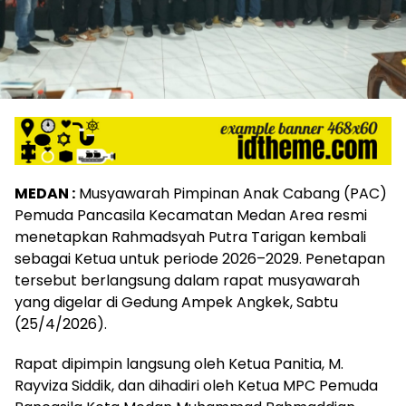
MEDAN :
Musyawarah Pimpinan Anak Cabang (PAC)
Pemuda Pancasila Kecamatan Medan Area resmi
menetapkan Rahmadsyah Putra Tarigan kembali
sebagai Ketua untuk periode 2026–2029. Penetapan
tersebut berlangsung dalam rapat musyawarah
yang digelar di Gedung Ampek Angkek, Sabtu
(25/4/2026).
Rapat dipimpin langsung oleh Ketua Panitia, M.
Rayviza Siddik, dan dihadiri oleh Ketua MPC Pemuda