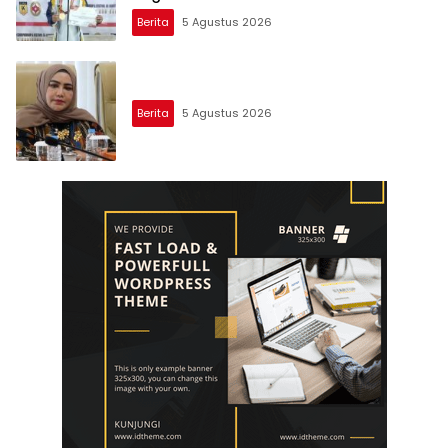
Berita
5 Agustus 2026
Berita
5 Agustus 2026