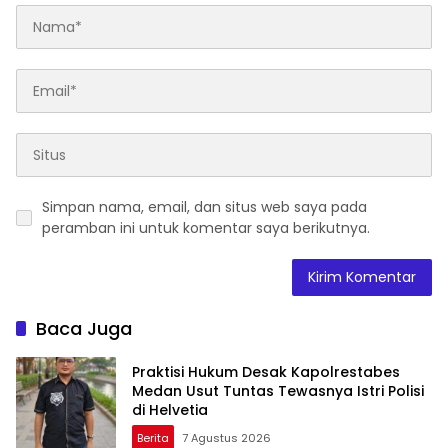
Simpan nama, email, dan situs web saya pada
peramban ini untuk komentar saya berikutnya.
Baca Juga
Praktisi Hukum Desak Kapolrestabes
Medan Usut Tuntas Tewasnya Istri Polisi
di Helvetia
Berita
7 Agustus 2026