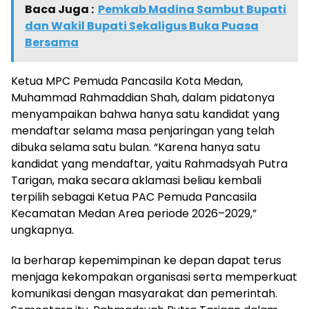
Baca Juga :
Pemkab Madina Sambut Bupati
dan Wakil Bupati Sekaligus Buka Puasa
Bersama
Ketua MPC Pemuda Pancasila Kota Medan,
Muhammad Rahmaddian Shah, dalam pidatonya
menyampaikan bahwa hanya satu kandidat yang
mendaftar selama masa penjaringan yang telah
dibuka selama satu bulan. “Karena hanya satu
kandidat yang mendaftar, yaitu Rahmadsyah Putra
Tarigan, maka secara aklamasi beliau kembali
terpilih sebagai Ketua PAC Pemuda Pancasila
Kecamatan Medan Area periode 2026–2029,”
ungkapnya.
Ia berharap kepemimpinan ke depan dapat terus
menjaga kekompakan organisasi serta memperkuat
komunikasi dengan masyarakat dan pemerintah.