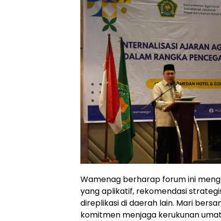
Wamenag berharap forum ini mengh
yang aplikatif, rekomendasi strategi
direplikasi di daerah lain. Mari ber
komitmen menjaga kerukunan umat