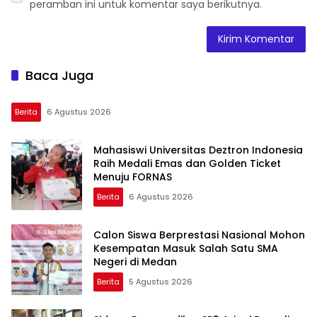
peramban ini untuk komentar saya berikutnya.
Baca Juga
Berita
6 Agustus 2026
Mahasiswi Universitas Deztron Indonesia
Raih Medali Emas dan Golden Ticket
Menuju FORNAS
Berita
6 Agustus 2026
Calon Siswa Berprestasi Nasional Mohon
Kesempatan Masuk Salah Satu SMA
Negeri di Medan
Berita
5 Agustus 2026