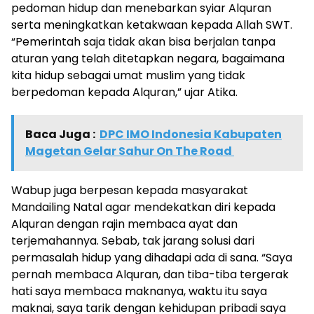
pedoman hidup dan menebarkan syiar Alquran
serta meningkatkan ketakwaan kepada Allah SWT.
“Pemerintah saja tidak akan bisa berjalan tanpa
aturan yang telah ditetapkan negara, bagaimana
kita hidup sebagai umat muslim yang tidak
berpedoman kepada Alquran,” ujar Atika.
Baca Juga :
DPC IMO Indonesia Kabupaten
Magetan Gelar Sahur On The Road
Wabup juga berpesan kepada masyarakat
Mandailing Natal agar mendekatkan diri kepada
Alquran dengan rajin membaca ayat dan
terjemahannya. Sebab, tak jarang solusi dari
permasalah hidup yang dihadapi ada di sana. “Saya
pernah membaca Alquran, dan tiba-tiba tergerak
hati saya membaca maknanya, waktu itu saya
maknai, saya tarik dengan kehidupan pribadi saya