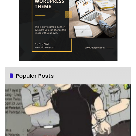
Popular Posts