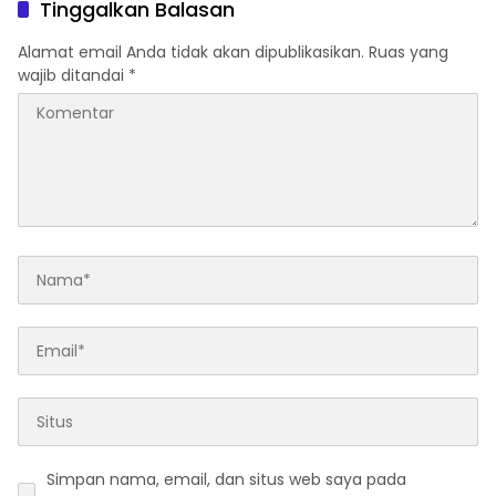
Tinggalkan Balasan
FORPROVSU 2026
Alamat email Anda tidak akan dipublikasikan.
Ruas yang
wajib ditandai
*
Simpan nama, email, dan situs web saya pada