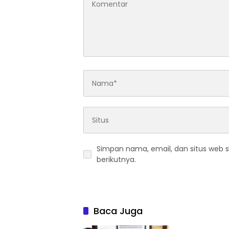
Simpan nama, email, dan situs web 
berikutnya.
Baca Juga