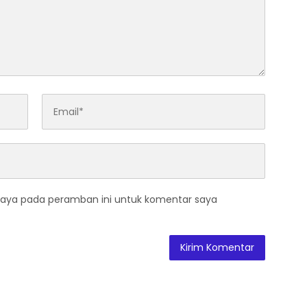
saya pada peramban ini untuk komentar saya