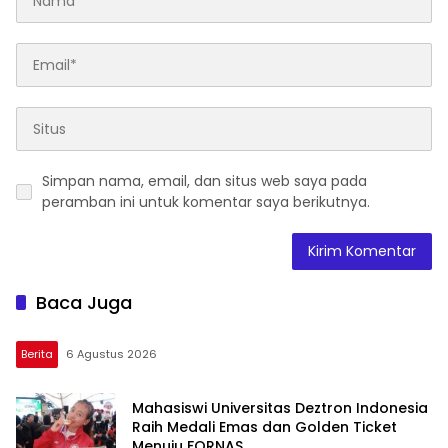
Simpan nama, email, dan situs web saya pada
peramban ini untuk komentar saya berikutnya.
Baca Juga
Berita
6 Agustus 2026
Mahasiswi Universitas Deztron Indonesia
Raih Medali Emas dan Golden Ticket
Menuju FORNAS