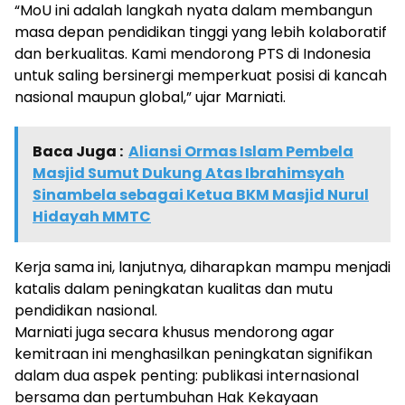
“MoU ini adalah langkah nyata dalam membangun
masa depan pendidikan tinggi yang lebih kolaboratif
dan berkualitas. Kami mendorong PTS di Indonesia
untuk saling bersinergi memperkuat posisi di kancah
nasional maupun global,” ujar Marniati.
Baca Juga :
Aliansi Ormas Islam Pembela
Masjid Sumut Dukung Atas Ibrahimsyah
Sinambela sebagai Ketua BKM Masjid Nurul
Hidayah MMTC
Kerja sama ini, lanjutnya, diharapkan mampu menjadi
katalis dalam peningkatan kualitas dan mutu
pendidikan nasional.
Marniati juga secara khusus mendorong agar
kemitraan ini menghasilkan peningkatan signifikan
dalam dua aspek penting: publikasi internasional
bersama dan pertumbuhan Hak Kekayaan