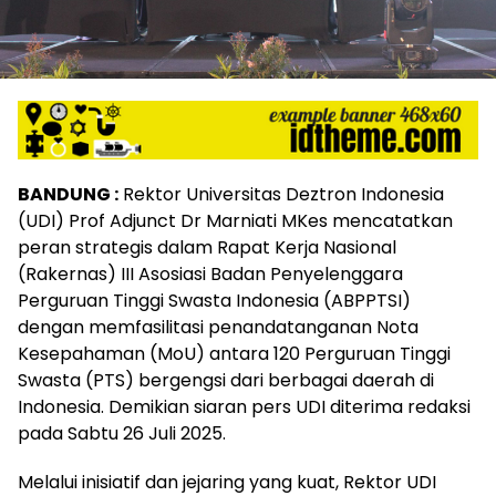
BANDUNG :
Rektor Universitas Deztron Indonesia
(UDI) Prof Adjunct Dr Marniati MKes mencatatkan
peran strategis dalam Rapat Kerja Nasional
(Rakernas) III Asosiasi Badan Penyelenggara
Perguruan Tinggi Swasta Indonesia (ABPPTSI)
dengan memfasilitasi penandatanganan Nota
Kesepahaman (MoU) antara 120 Perguruan Tinggi
Swasta (PTS) bergengsi dari berbagai daerah di
Indonesia. Demikian siaran pers UDI diterima redaksi
pada Sabtu 26 Juli 2025.
Melalui inisiatif dan jejaring yang kuat, Rektor UDI