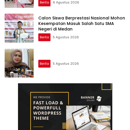
Berita
6 Agustus 2026
Calon Siswa Berprestasi Nasional Mohon
Kesempatan Masuk Salah Satu SMA
Negeri di Medan
Berita
5 Agustus 2026
Berita
5 Agustus 2026