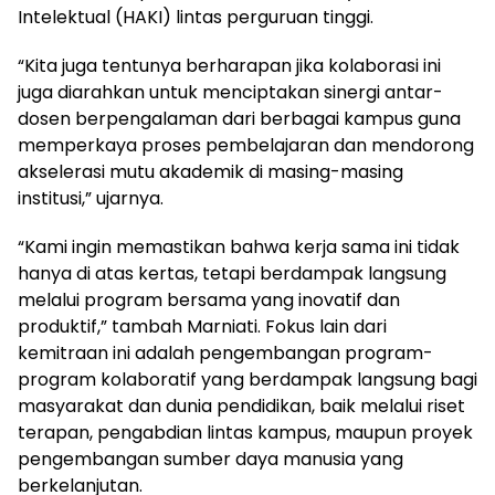
Intelektual (HAKI) lintas perguruan tinggi.
“Kita juga tentunya berharapan jika kolaborasi ini
juga diarahkan untuk menciptakan sinergi antar-
dosen berpengalaman dari berbagai kampus guna
memperkaya proses pembelajaran dan mendorong
akselerasi mutu akademik di masing-masing
institusi,” ujarnya.
“Kami ingin memastikan bahwa kerja sama ini tidak
hanya di atas kertas, tetapi berdampak langsung
melalui program bersama yang inovatif dan
produktif,” tambah Marniati. Fokus lain dari
kemitraan ini adalah pengembangan program-
program kolaboratif yang berdampak langsung bagi
masyarakat dan dunia pendidikan, baik melalui riset
terapan, pengabdian lintas kampus, maupun proyek
pengembangan sumber daya manusia yang
berkelanjutan.