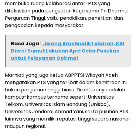
membuka ruang kolaborasi antar-PTS yang
difokuskan pada penguatan kerja sama Tri Dharma
Perguruan Tinggi, yaitu pendidikan, penelitian, dan
pengabdian kepada masyarakat.
Baca Juga :
Jelang Arus Mudik Lebaran, KAI
Divre I Sumut Lakukan Apel Gelar Pasukan
untuk Pelayanan Optimal
Marniati yang juga Ketua ABPPTSI Wilayah Aceh
mengatakan PTS yang terlibat dalam kemitraan ini
bukan perguruan tinggi biasa. Di antaranya adalah
kampus-kampus ternama seperti Universitas
Telkom, Universitas Islam Bandung (Unisba),
Universitas Jenderal Ahmad Yani, serta puluhan PTS
lainnya yang memiliki reputasi tinggi secara nasional
maupun regional.