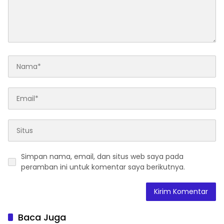
Simpan nama, email, dan situs web saya pada
peramban ini untuk komentar saya berikutnya.
Baca Juga