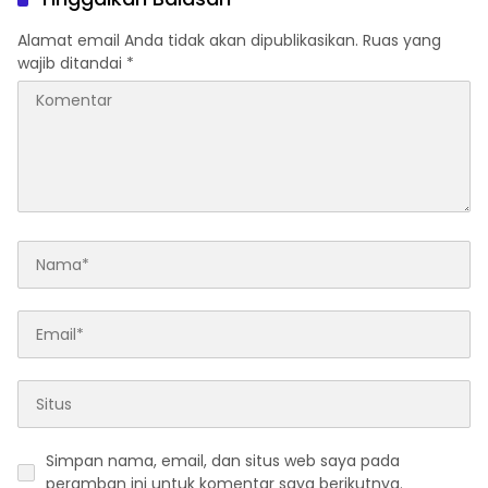
FORPROVSU 2026
Alamat email Anda tidak akan dipublikasikan.
Ruas yang
wajib ditandai
*
Simpan nama, email, dan situs web saya pada
peramban ini untuk komentar saya berikutnya.