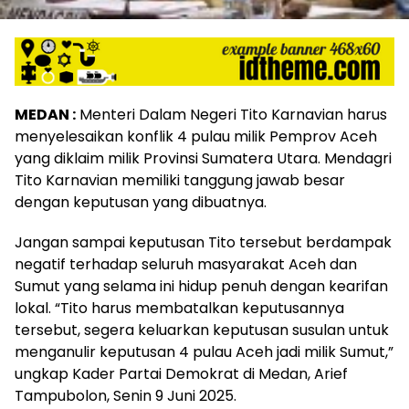
MEDAN :
Menteri Dalam Negeri Tito Karnavian harus
menyelesaikan konflik 4 pulau milik Pemprov Aceh
yang diklaim milik Provinsi Sumatera Utara. Mendagri
Tito Karnavian memiliki tanggung jawab besar
dengan keputusan yang dibuatnya.
Jangan sampai keputusan Tito tersebut berdampak
negatif terhadap seluruh masyarakat Aceh dan
Sumut yang selama ini hidup penuh dengan kearifan
lokal. “Tito harus membatalkan keputusannya
tersebut, segera keluarkan keputusan susulan untuk
menganulir keputusan 4 pulau Aceh jadi milik Sumut,”
ungkap Kader Partai Demokrat di Medan, Arief
Tampubolon, Senin 9 Juni 2025.