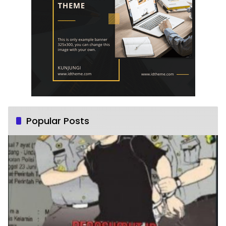
Popular Posts