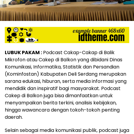
LUBUK PAKAM :
Podcast Cakap-Cakap di Balik
Mikrofon atau Cakep di Balkon yang dibidani Dinas
Komunikasi, Informatika, Statistik dan Persandian
(Kominfostan) Kabupaten Deli Serdang merupakan
sarana edukasi, hiburan, serta media informasi yang
mendidik dan inspiratif bagi masyarakat. Podcast
Cakep di Balkon juga bisa dimanfaatkan untuk
menyampaikan berita terkini, analisis kebijakan,
hingga wawancara dengan tokoh-tokoh penting
daerah.
Selain sebagai media komunikasi publik, podcast juga