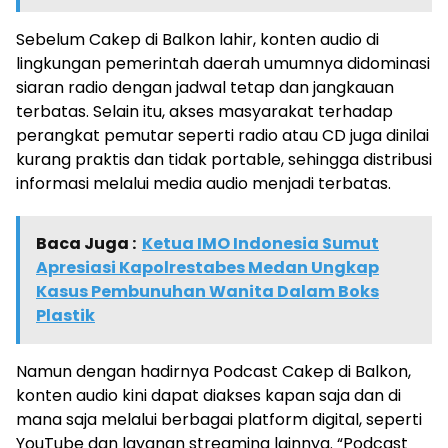
Sebelum Cakep di Balkon lahir, konten audio di
lingkungan pemerintah daerah umumnya didominasi
siaran radio dengan jadwal tetap dan jangkauan
terbatas. Selain itu, akses masyarakat terhadap
perangkat pemutar seperti radio atau CD juga dinilai
kurang praktis dan tidak portable, sehingga distribusi
informasi melalui media audio menjadi terbatas.
Baca Juga :
Ketua IMO Indonesia Sumut
Apresiasi Kapolrestabes Medan Ungkap
Kasus Pembunuhan Wanita Dalam Boks
Plastik
Namun dengan hadirnya Podcast Cakep di Balkon,
konten audio kini dapat diakses kapan saja dan di
mana saja melalui berbagai platform digital, seperti
YouTube dan layanan streaming lainnya. “Podcast