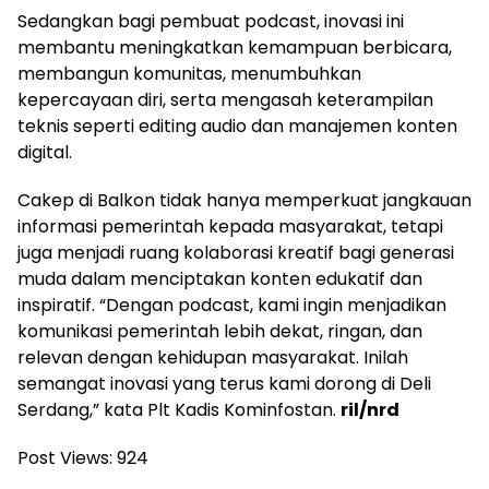
Sedangkan bagi pembuat podcast, inovasi ini
membantu meningkatkan kemampuan berbicara,
membangun komunitas, menumbuhkan
kepercayaan diri, serta mengasah keterampilan
teknis seperti editing audio dan manajemen konten
digital.
Cakep di Balkon tidak hanya memperkuat jangkauan
informasi pemerintah kepada masyarakat, tetapi
juga menjadi ruang kolaborasi kreatif bagi generasi
muda dalam menciptakan konten edukatif dan
inspiratif. “Dengan podcast, kami ingin menjadikan
komunikasi pemerintah lebih dekat, ringan, dan
relevan dengan kehidupan masyarakat. Inilah
semangat inovasi yang terus kami dorong di Deli
Serdang,” kata Plt Kadis Kominfostan.
ril/nrd
Post Views:
924