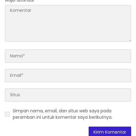
Simpan nama, email, dan situs web saya pada
peramban ini untuk komentar saya berikutnya.