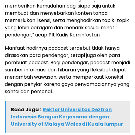
memberikan kemudahan bagi siapa saja untuk
membuat dan menyebarkan konten tanpa
memerlukan lisensi, serta menghadirkan topik-topik
yang lebih beragam dan menarik sesuai minat
pendengar,” ucap Plt Kadis Kominfostan.
Manfaat hadirnya podcast terdebut tidak hanya
dirasakan para pendengar, tetapi juga oleh para
pembuat podcast. Bagi pendengar, podcast menjadi
sumber informasi dan hiburan yang fleksibel, dapat
menambah wawasan, serta memperkuat koneksi
dengan penyiar karena gaya penyampaiannya yang
santai dan personal.
Baca Juga :
Rektor Universitas Deztron
Indonesia Bangun Kerjasama dengan
University of Malaya Wales di Kuala lumpur