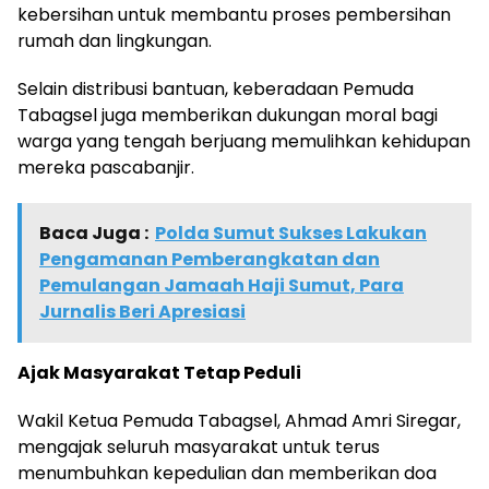
kebersihan untuk membantu proses pembersihan
rumah dan lingkungan.
Selain distribusi bantuan, keberadaan Pemuda
Tabagsel juga memberikan dukungan moral bagi
warga yang tengah berjuang memulihkan kehidupan
mereka pascabanjir.
Baca Juga :
Polda Sumut Sukses Lakukan
Pengamanan Pemberangkatan dan
Pemulangan Jamaah Haji Sumut, Para
Jurnalis Beri Apresiasi
Ajak Masyarakat Tetap Peduli
Wakil Ketua Pemuda Tabagsel, Ahmad Amri Siregar,
mengajak seluruh masyarakat untuk terus
menumbuhkan kepedulian dan memberikan doa