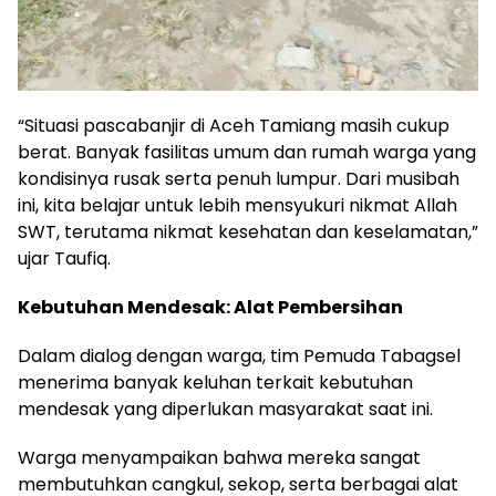
“Situasi pascabanjir di Aceh Tamiang masih cukup
berat. Banyak fasilitas umum dan rumah warga yang
kondisinya rusak serta penuh lumpur. Dari musibah
ini, kita belajar untuk lebih mensyukuri nikmat Allah
SWT, terutama nikmat kesehatan dan keselamatan,”
ujar Taufiq.
Kebutuhan Mendesak: Alat Pembersihan
Dalam dialog dengan warga, tim Pemuda Tabagsel
menerima banyak keluhan terkait kebutuhan
mendesak yang diperlukan masyarakat saat ini.
Warga menyampaikan bahwa mereka sangat
membutuhkan cangkul, sekop, serta berbagai alat