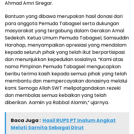
Ahmad Amri Siregar.
Bantuan yang dibawa merupakan hasil donasi dari
para anggota Pemuda Tabagsel serta dukungan
masyarakat yang tergabung dalam Gerakan Amal
Sedekah. Ketua Umum Pemuda Tabagsel, Samsuddin
Harahap, menyampaikan apresiasi yang mendalam
kepada seluruh pihak yang telah ikut berpartisipasi
dan menunjukkan kepedulian sosialnya. “Kami atas
nama Pimpinan Pemuda Tabagsel mengucapkan
beribu terima kasih kepada semua pihak yang telah
membantu dan mempercayakan donasinya melalui
kami. Semoga Allah SWT melipatgandakan rezeki
dan membalas semua kebaikan yang telah
diberikan. Aamiin ya Rabbal Alamin,” ujarnya.
Baca Juga :
Hasil RUPS PT Inalum Angkat
Melati Sarnita Sebagai Dirut