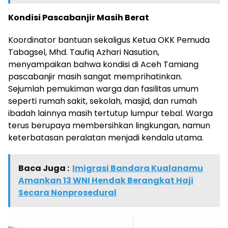
Kondisi Pascabanjir Masih Berat
Koordinator bantuan sekaligus Ketua OKK Pemuda
Tabagsel, Mhd. Taufiq Azhari Nasution,
menyampaikan bahwa kondisi di Aceh Tamiang
pascabanjir masih sangat memprihatinkan.
Sejumlah pemukiman warga dan fasilitas umum
seperti rumah sakit, sekolah, masjid, dan rumah
ibadah lainnya masih tertutup lumpur tebal. Warga
terus berupaya membersihkan lingkungan, namun
keterbatasan peralatan menjadi kendala utama.
Baca Juga :
Imigrasi Bandara Kualanamu
Amankan 13 WNI Hendak Berangkat Haji
Secara Nonprosedural