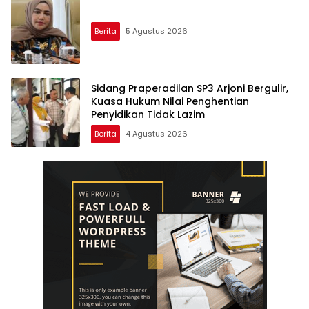
Berita
5 Agustus 2026
Sidang Praperadilan SP3 Arjoni Bergulir,
Kuasa Hukum Nilai Penghentian
Penyidikan Tidak Lazim
Berita
4 Agustus 2026