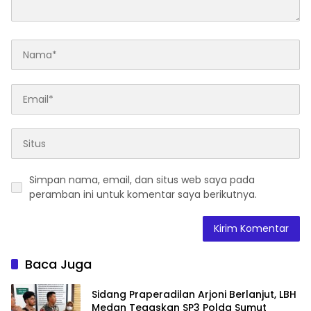
Simpan nama, email, dan situs web saya pada
peramban ini untuk komentar saya berikutnya.
Baca Juga
Sidang Praperadilan Arjoni Berlanjut, LBH
Medan Tegaskan SP3 Polda Sumut