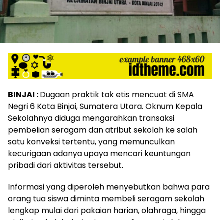
BINJAI :
Dugaan praktik tak etis mencuat di SMA
Negri 6 Kota Binjai, Sumatera Utara. Oknum Kepala
Sekolahnya diduga mengarahkan transaksi
pembelian seragam dan atribut sekolah ke salah
satu konveksi tertentu, yang memunculkan
kecurigaan adanya upaya mencari keuntungan
pribadi dari aktivitas tersebut.
Informasi yang diperoleh menyebutkan bahwa para
orang tua siswa diminta membeli seragam sekolah
lengkap mulai dari pakaian harian, olahraga, hingga