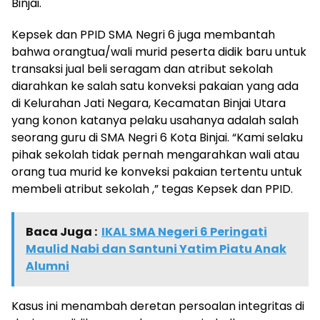
Binjai.
Kepsek dan PPID SMA Negri 6 juga membantah
bahwa orangtua/wali murid peserta didik baru untuk
transaksi jual beli seragam dan atribut sekolah
diarahkan ke salah satu konveksi pakaian yang ada
di Kelurahan Jati Negara, Kecamatan Binjai Utara
yang konon katanya pelaku usahanya adalah salah
seorang guru di SMA Negri 6 Kota Binjai. “Kami selaku
pihak sekolah tidak pernah mengarahkan wali atau
orang tua murid ke konveksi pakaian tertentu untuk
membeli atribut sekolah ,” tegas Kepsek dan PPID.
Baca Juga :
IKAL SMA Negeri 6 Peringati
Maulid Nabi dan Santuni Yatim Piatu Anak
Alumni
Kasus ini menambah deretan persoalan integritas di