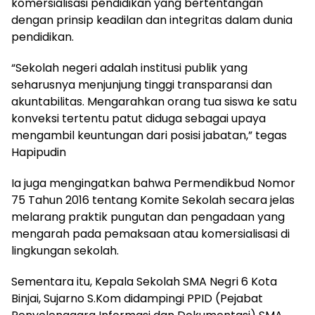
komersialisasi pendidikan yang bertentangan
dengan prinsip keadilan dan integritas dalam dunia
pendidikan.
“Sekolah negeri adalah institusi publik yang
seharusnya menjunjung tinggi transparansi dan
akuntabilitas. Mengarahkan orang tua siswa ke satu
konveksi tertentu patut diduga sebagai upaya
mengambil keuntungan dari posisi jabatan,” tegas
Hapipudin
Ia juga mengingatkan bahwa Permendikbud Nomor
75 Tahun 2016 tentang Komite Sekolah secara jelas
melarang praktik pungutan dan pengadaan yang
mengarah pada pemaksaan atau komersialisasi di
lingkungan sekolah.
Sementara itu, Kepala Sekolah SMA Negri 6 Kota
Binjai, Sujarno S.Kom didampingi PPID (Pejabat