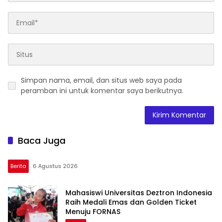
Simpan nama, email, dan situs web saya pada
peramban ini untuk komentar saya berikutnya.
Baca Juga
Berita
6 Agustus 2026
Mahasiswi Universitas Deztron Indonesia
Raih Medali Emas dan Golden Ticket
Menuju FORNAS