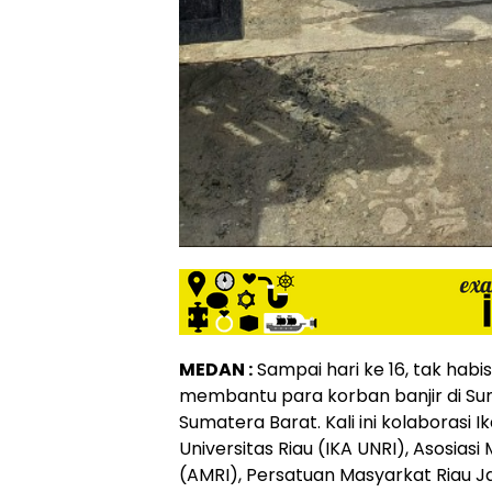
MEDAN :
Sampai hari ke 16, tak habi
membantu para korban banjir di Su
Sumatera Barat. Kali ini kolaborasi 
Universitas Riau (IKA UNRI), Asosiasi
(AMRI), Persatuan Masyarkat Riau 