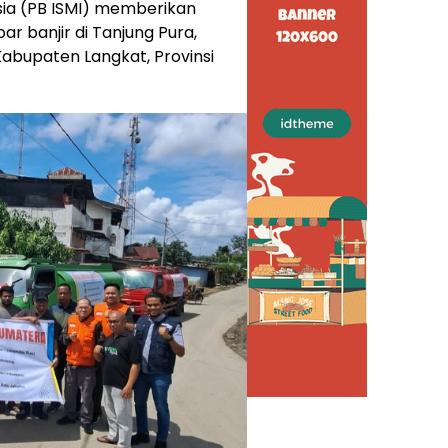
sia (PB ISMI) memberikan
 banjir di Tanjung Pura,
abupaten Langkat, Provinsi