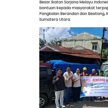
Besar Ikatan Sarjana Melayu Indone
bantuan kepada masyarakat terpapar
Pangkalan Berandan dan Besitang, K
Sumatera Utara.