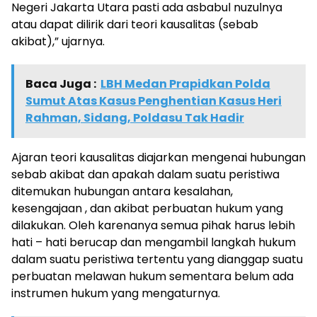
Negeri Jakarta Utara pasti ada asbabul nuzulnya
atau dapat dilirik dari teori kausalitas (sebab
akibat),” ujarnya.
Baca Juga :
LBH Medan Prapidkan Polda
Sumut Atas Kasus Penghentian Kasus Heri
Rahman, Sidang, Poldasu Tak Hadir
Ajaran teori kausalitas diajarkan mengenai hubungan
sebab akibat dan apakah dalam suatu peristiwa
ditemukan hubungan antara kesalahan,
kesengajaan , dan akibat perbuatan hukum yang
dilakukan. Oleh karenanya semua pihak harus lebih
hati – hati berucap dan mengambil langkah hukum
dalam suatu peristiwa tertentu yang dianggap suatu
perbuatan melawan hukum sementara belum ada
instrumen hukum yang mengaturnya.