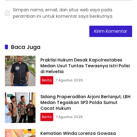
Simpan nama, email, dan situs web saya pada
peramban ini untuk komentar saya berikutnya.
Baca Juga
Praktisi Hukum Desak Kapolrestabes
Medan Usut Tuntas Tewasnya Istri Polisi
di Helvetia
Berita
7 Agustus 2026
Sidang Praperadilan Arjoni Berlanjut, LBH
Medan Tegaskan SP3 Polda Sumut
Cacat Hukum
Berita
7 Agustus 2026
Kematian Winda Lorenza Gowasa