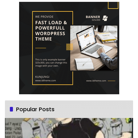
Popular Posts