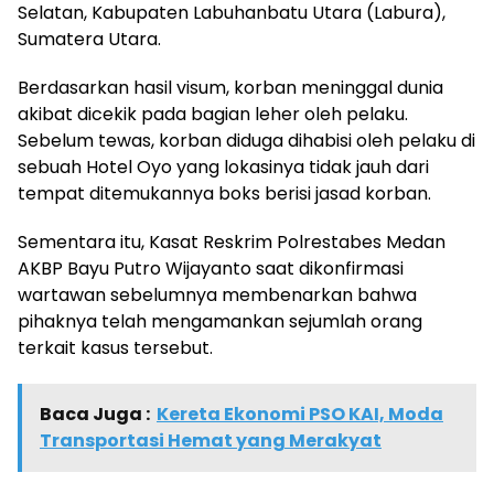
Selatan, Kabupaten Labuhanbatu Utara (Labura),
Sumatera Utara.
Berdasarkan hasil visum, korban meninggal dunia
akibat dicekik pada bagian leher oleh pelaku.
Sebelum tewas, korban diduga dihabisi oleh pelaku di
sebuah Hotel Oyo yang lokasinya tidak jauh dari
tempat ditemukannya boks berisi jasad korban.
Sementara itu, Kasat Reskrim Polrestabes Medan
AKBP Bayu Putro Wijayanto saat dikonfirmasi
wartawan sebelumnya membenarkan bahwa
pihaknya telah mengamankan sejumlah orang
terkait kasus tersebut.
Baca Juga :
Kereta Ekonomi PSO KAI, Moda
Transportasi Hemat yang Merakyat