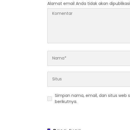
Alamat email Anda tidak akan dipublikasi
Simpan nama, email, dan situs web 
berikutnya.