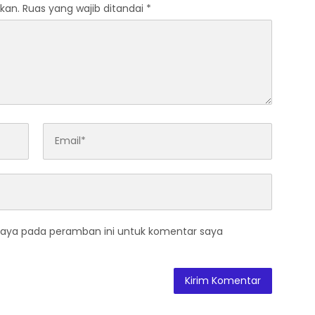
kan.
Ruas yang wajib ditandai
*
saya pada peramban ini untuk komentar saya