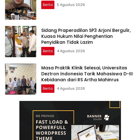
Berita
5 Agustus 2026
Sidang Praperadilan SP3 Arjoni Bergulir,
Kuasa Hukum Nilai Penghentian
Penyidikan Tidak Lazim
Berita
4 Agustus 2026
Masa Praktik Klinik Selesai, Universitas
Deztron Indonesia Tarik Mahasiswa D-III
Kebidanan dari RS Artha Mahinrus
Berita
4 Agustus 2026