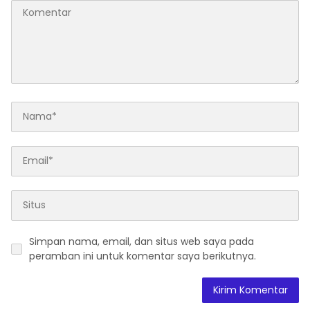
Simpan nama, email, dan situs web saya pada
peramban ini untuk komentar saya berikutnya.