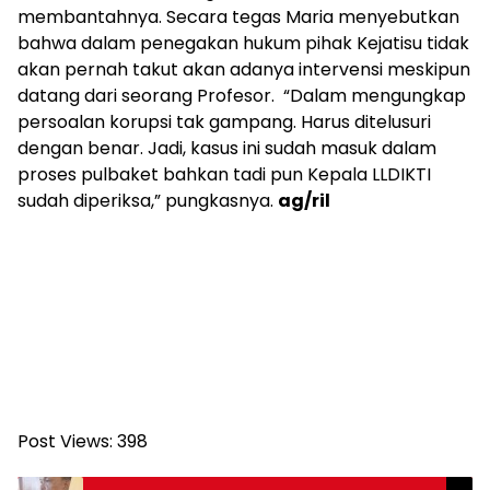
membantahnya. Secara tegas Maria menyebutkan
bahwa dalam penegakan hukum pihak Kejatisu tidak
akan pernah takut akan adanya intervensi meskipun
datang dari seorang Profesor. “Dalam mengungkap
persoalan korupsi tak gampang. Harus ditelusuri
dengan benar. Jadi, kasus ini sudah masuk dalam
proses pulbaket bahkan tadi pun Kepala LLDIKTI
sudah diperiksa,” pungkasnya.
ag/ril
Post Views:
398