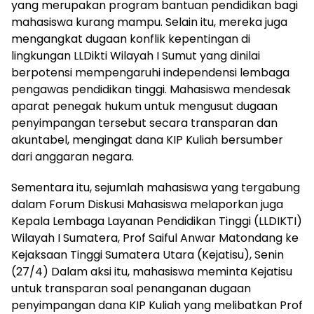
yang merupakan program bantuan pendidikan bagi
mahasiswa kurang mampu. Selain itu, mereka juga
mengangkat dugaan konflik kepentingan di
lingkungan LLDikti Wilayah I Sumut yang dinilai
berpotensi mempengaruhi independensi lembaga
pengawas pendidikan tinggi. Mahasiswa mendesak
aparat penegak hukum untuk mengusut dugaan
penyimpangan tersebut secara transparan dan
akuntabel, mengingat dana KIP Kuliah bersumber
dari anggaran negara.
Sementara itu, sejumlah mahasiswa yang tergabung
dalam Forum Diskusi Mahasiswa melaporkan juga
Kepala Lembaga Layanan Pendidikan Tinggi (LLDIKTI)
Wilayah I Sumatera, Prof Saiful Anwar Matondang ke
Kejaksaan Tinggi Sumatera Utara (Kejatisu), Senin
(27/4) Dalam aksi itu, mahasiswa meminta Kejatisu
untuk transparan soal penanganan dugaan
penyimpangan dana KIP Kuliah yang melibatkan Prof