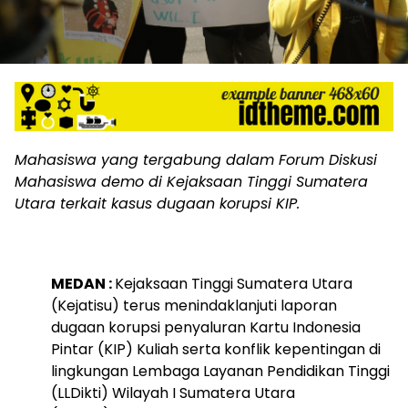
Mahasiswa yang tergabung dalam Forum Diskusi
Mahasiswa demo di Kejaksaan Tinggi Sumatera
Utara terkait kasus dugaan korupsi KIP.
MEDAN :
Kejaksaan Tinggi Sumatera Utara
(Kejatisu) terus menindaklanjuti laporan
dugaan korupsi penyaluran Kartu Indonesia
Pintar (KIP) Kuliah serta konflik kepentingan di
lingkungan Lembaga Layanan Pendidikan Tinggi
(LLDikti) Wilayah I Sumatera Utara