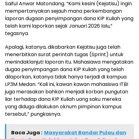
Saiful Anwar Matondang. “Kami kesini (Kejatisu) ingin
mempertanyakan sejauh mana perkembangan
laporan dugaan penyimpangan dana KIP Kuliah yang
telah kami laporkan sejak Januari 2026 lalu,”
tegasnya.
Apalagi, katanya, dikabarkan Kejatisu juga telah
menerbitkan surat perintah tugas (Sprint) untuk
menindaklanjuti laporan itu. Mahasiawa mengatakan
dugaa penyimpangan dana KIP Kuliah yang telah
dilaporkan, katanya tidak hanya terjadi di kampua
LP3M Medan. “Kali ini, kawan kawan mahasiswa ITBI
juga merasakan bahkan menjadi korban pungutan
liar terhadap dana KIP Kuliah uang saku mereka
yang diduga dilakukan oknum pimpinan kampus
tersebut,” pungkasnya.
Baca Juga :
Masyarakat Bandar Pulau dan