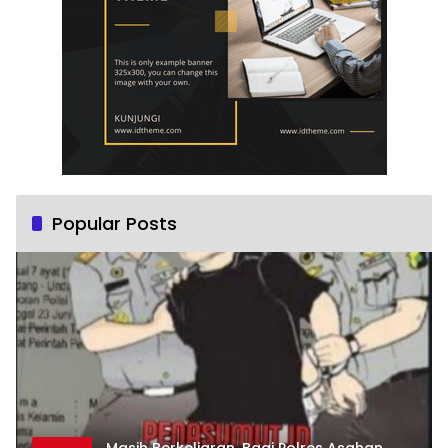
Popular Posts