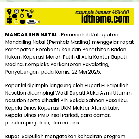
MANDAILIING NATAL :
Pemerintah Kabupaten
Mandailing Natal (Pemkab Madina) menggelar rapat
Percepatan Pembentukan dan Penerbitan Badan
Hukum Koperasi Merah Putih di Aula Kantor Bupati
Madina, Kompleks Perkantoran Payaloting,
Panyabungan, pada Kamis, 22 Mei 2025.
Rapat ini dipimpin langsung oleh Bupati H. Saipullah
Nasution didampingi Wakil Bupati Atika Azmi Utammi
Nasution serta dihadiri Plh. Sekda Sahnan Pasaribu,
Kepala Dinas Koperasi UKM Muktar Afandi Lubis,
Kepala Dinas PMD Irsal Pariadi, para camat,
pendamping desa, dan notaris.
Bupati Saipullah mengatakan kehadiran program