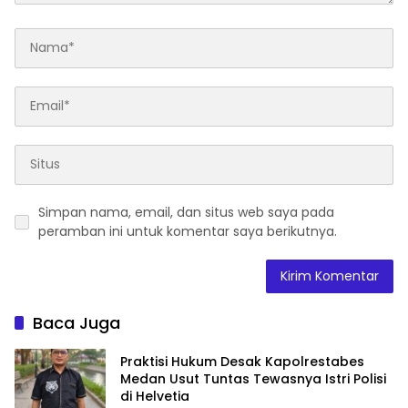
Simpan nama, email, dan situs web saya pada
peramban ini untuk komentar saya berikutnya.
Baca Juga
Praktisi Hukum Desak Kapolrestabes
Medan Usut Tuntas Tewasnya Istri Polisi
di Helvetia