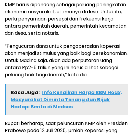
KMP harus dipandang sebagai peluang peningkatan
ekonomi masyarakat, utamanya di desa. Untuk itu,
perlu penyamaan persepsi dan frekuensi kerja
antara pemerintah daerah, pemerintah kecamatan
dan desa, serta notaris.
“Pengucuran dana untuk pengoperasian koperasi
akan menjadi stimulus yang baik bagi perekonomian.
Untuk Madina saja, akan ada perputaran uang
antara Rp2-5 triliun yang ini harus dilihat sebagai
peluang baik bagi daerah,” kata dia.
Baca Juga :
Info Kenaikan Harga BBM Hoax,
Masyarakat Diminta Tenang dan Bijak
Hadapi Berita di Medsos
Bupati berharap, saat peluncuran KMP oleh Presiden
Prabowo pada 12 Juli 2025, jumlah koperasi yang