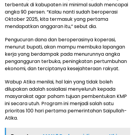
terbentuk di kabupaten ini minimal sudah mencapai
angka 90 persen. “Kalau nanti sudah beroperasi
Oktober 2025, kita termasuk yang pertama
mendapatkan anggaran itu,” sebut dia.
Pengucuran dana dan beroperasinya koperasi,
menurut bupati, akan mampu membuka lapangan
kerja yang berdampak pada menurunnya angka
pengangguran terbuka, peningkatan pertumbuhan
ekonomi, dan terciptanya kesejahteraan rakyat.
Wabup Atika menilai, hal lain yang tidak boleh
dilupakan adalah sosialiasi menyeluruh kepada
masyarakat agar paham tujuan pembentukan KMP
ini secara utuh. Program ini menjadi salah satu
prioritas 100 hari pertama pemerintahan Saipullah-
Atika.