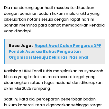
Dia mendorong agar hasil musdes itu dikuatkan
dengan pendirian badan hukum melalui akta yang
dikeluarkan notaris sesuai dengan rapat hari ini.
Sahnan meminta para camat memaparkan kendala
yang dihadapi.
Baca Juga :
Rapat Awal Calon Pengurus DPP
Pondok Aspirasi Bahas Penguatan
Organisasi Menuju Deklarasi Nasional
Kadiskop UKM Fandi Lubis menjelaskan musyawarah
khusus yang terlaksan masih sesuai target yang
dicanangkan satuan tugas nasional dan diharapkan
akhir Mei 2025 rampung.
Saat ini, kata dia, perceparan penerbitan badan
hukum koperasi terus digencarkan sehingga target