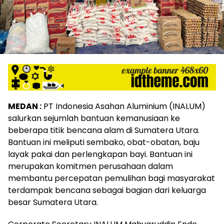
MEDAN :
PT Indonesia Asahan Aluminium (INALUM)
salurkan sejumlah bantuan kemanusiaan ke
beberapa titik bencana alam di Sumatera Utara.
Bantuan ini meliputi sembako, obat-obatan, baju
layak pakai dan perlengkapan bayi. Bantuan ini
merupakan komitmen perusahaan dalam
membantu percepatan pemulihan bagi masyarakat
terdampak bencana sebagai bagian dari keluarga
besar Sumatera Utara.