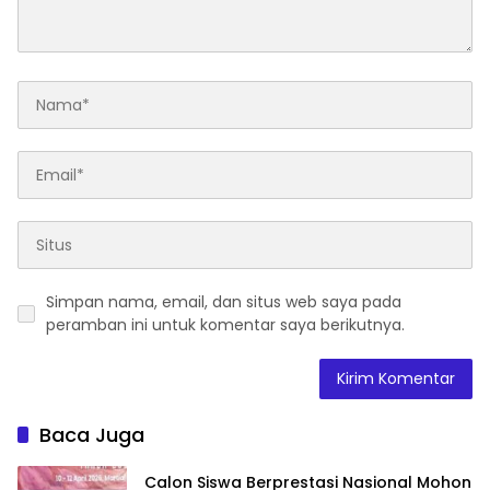
Simpan nama, email, dan situs web saya pada
peramban ini untuk komentar saya berikutnya.
Baca Juga
Calon Siswa Berprestasi Nasional Mohon