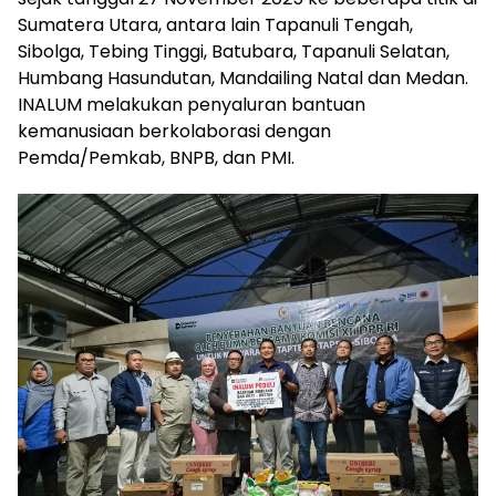
Sumatera Utara, antara lain Tapanuli Tengah,
Sibolga, Tebing Tinggi, Batubara, Tapanuli Selatan,
Humbang Hasundutan, Mandailing Natal dan Medan.
INALUM melakukan penyaluran bantuan
kemanusiaan berkolaborasi dengan
Pemda/Pemkab, BNPB, dan PMI.