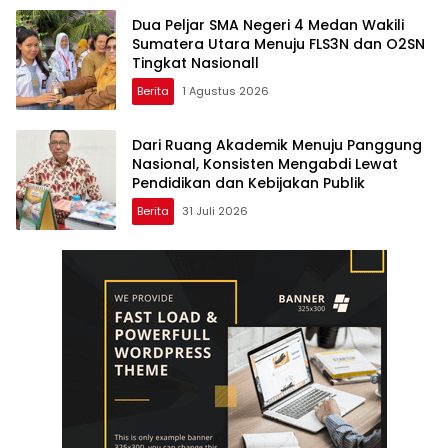
Dua Peljar SMA Negeri 4 Medan Wakili
Sumatera Utara Menuju FLS3N dan O2SN
Tingkat Nasionall
Berita
1 Agustus 2026
Dari Ruang Akademik Menuju Panggung
Nasional, Konsisten Mengabdi Lewat
Pendidikan dan Kebijakan Publik
Berita
31 Juli 2026