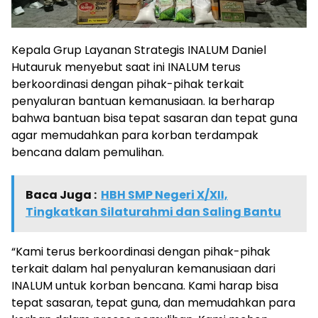
Kepala Grup Layanan Strategis INALUM Daniel
Hutauruk menyebut saat ini INALUM terus
berkoordinasi dengan pihak-pihak terkait
penyaluran bantuan kemanusiaan. Ia berharap
bahwa bantuan bisa tepat sasaran dan tepat guna
agar memudahkan para korban terdampak
bencana dalam pemulihan.
Baca Juga :
HBH SMP Negeri X/XII,
Tingkatkan Silaturahmi dan Saling Bantu
“Kami terus berkoordinasi dengan pihak-pihak
terkait dalam hal penyaluran kemanusiaan dari
INALUM untuk korban bencana. Kami harap bisa
tepat sasaran, tepat guna, dan memudahkan para