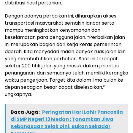
distribusi hasil pertanian.
Dengan adanya perbaikan ini, diharapkan akses
transportasi masyarakat semakin lancar serta
mampu meningkatkan kenyamanan dan
keselamatan para pengguna jalan. “Perbaikan jalan
ini merupakan bagian dari kerja keras pemerintah
daerah. Kita menyadari masih banyak ruas jalan lain
yang membutuhkan perhatian. Saat ini terdapat
sekitar 200 titik jalan yang masuk dalam prioritas
penanganan, dan semuanya telah memiliki kerangka
waktu pengerjaan. Target kita dalam lima bulan ke
depan sebagian besar dapat diselesaikan,”
ungkapnya.
Baca Juga :
Peringatan Hari Lahir Pancasila
di SMP Negeri 13 Medan : Tanamkan Jiwa
Kebangsaan Sejak Dini, Bukan Sekadar