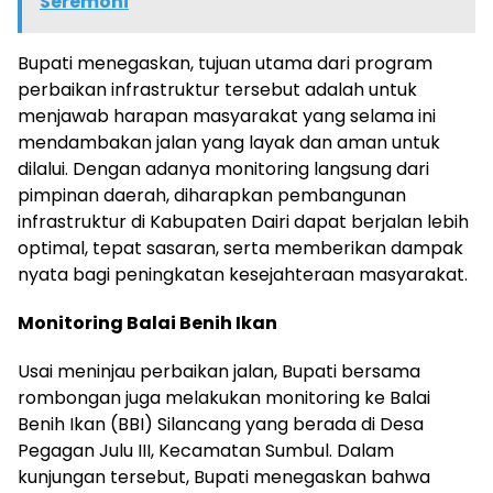
Seremoni
Bupati menegaskan, tujuan utama dari program
perbaikan infrastruktur tersebut adalah untuk
menjawab harapan masyarakat yang selama ini
mendambakan jalan yang layak dan aman untuk
dilalui. Dengan adanya monitoring langsung dari
pimpinan daerah, diharapkan pembangunan
infrastruktur di Kabupaten Dairi dapat berjalan lebih
optimal, tepat sasaran, serta memberikan dampak
nyata bagi peningkatan kesejahteraan masyarakat.
Monitoring Balai Benih Ikan
Usai meninjau perbaikan jalan, Bupati bersama
rombongan juga melakukan monitoring ke Balai
Benih Ikan (BBI) Silancang yang berada di Desa
Pegagan Julu III, Kecamatan Sumbul. Dalam
kunjungan tersebut, Bupati menegaskan bahwa