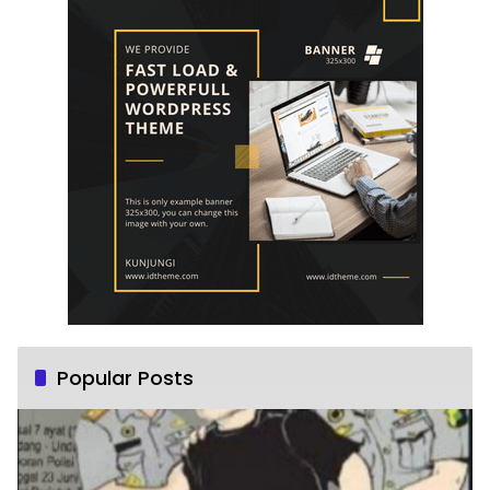
Popular Posts