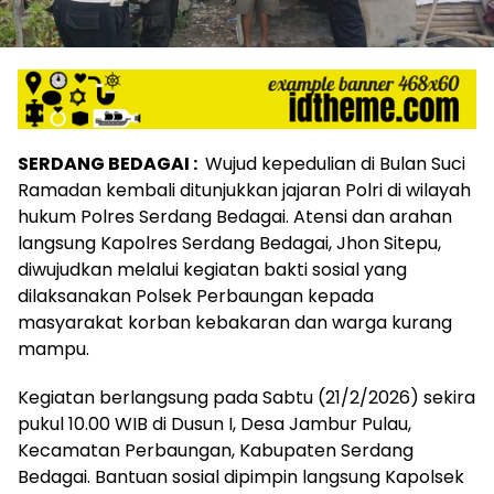
SERDANG BEDAGAI :
Wujud kepedulian di Bulan Suci
Ramadan kembali ditunjukkan jajaran Polri di wilayah
hukum Polres Serdang Bedagai. Atensi dan arahan
langsung Kapolres Serdang Bedagai, Jhon Sitepu,
diwujudkan melalui kegiatan bakti sosial yang
dilaksanakan Polsek Perbaungan kepada
masyarakat korban kebakaran dan warga kurang
mampu.
Kegiatan berlangsung pada Sabtu (21/2/2026) sekira
pukul 10.00 WIB di Dusun I, Desa Jambur Pulau,
Kecamatan Perbaungan, Kabupaten Serdang
Bedagai. Bantuan sosial dipimpin langsung Kapolsek