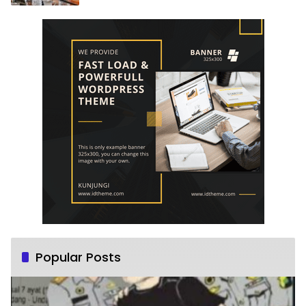
Popular Posts