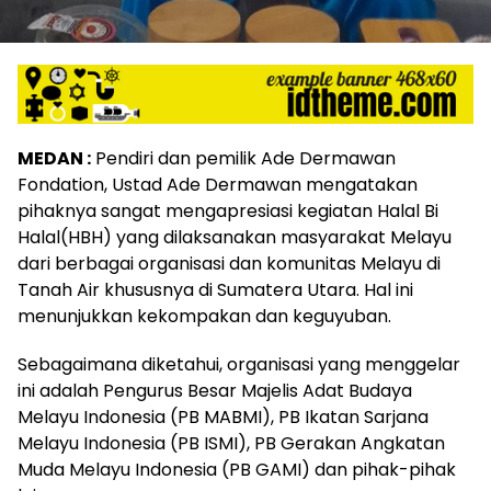
MEDAN :
Pendiri dan pemilik Ade Dermawan
Fondation, Ustad Ade Dermawan mengatakan
pihaknya sangat mengapresiasi kegiatan Halal Bi
Halal(HBH) yang dilaksanakan masyarakat Melayu
dari berbagai organisasi dan komunitas Melayu di
Tanah Air khususnya di Sumatera Utara. Hal ini
menunjukkan kekompakan dan keguyuban.
Sebagaimana diketahui, organisasi yang menggelar
ini adalah Pengurus Besar Majelis Adat Budaya
Melayu Indonesia (PB MABMI), PB Ikatan Sarjana
Melayu Indonesia (PB ISMI), PB Gerakan Angkatan
Muda Melayu Indonesia (PB GAMI) dan pihak-pihak