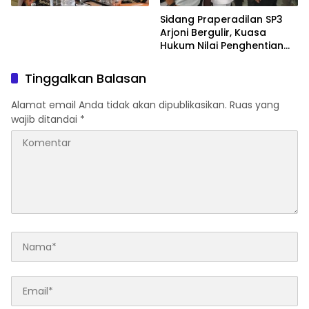
Sidang Praperadilan SP3
Arjoni Bergulir, Kuasa
Hukum Nilai Penghentian
Penyidikan Tidak Lazim
Tinggalkan Balasan
Alamat email Anda tidak akan dipublikasikan.
Ruas yang
wajib ditandai
*