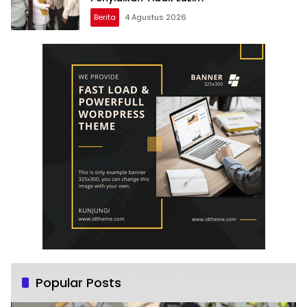
Berita
4 Agustus 2026
Popular Posts