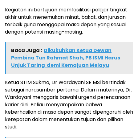
Kegiatan ini bertujuan memfasilitasi pelajar tingkat
akhir untuk menemukan minat, bakat, dan jurusan
terbaik guna menggapai masa depan yang sesuai
dengan potensi masing-masing.
Baca Juga :
Dikukuhkan Ketua Dewan
Pembina Tun Rahmat Shah, PB ISMI Harus
Unjuk Taring demi Kemajuan Melayu
Ketua STIM Sukma, Dr Wardayani SE MSi bertindak
sebagai narasumber pertama. Dalam materinya, Dr.
Wardayani menggaris bawahi urgensi perencanaan
karier dini. Beliau menyampaikan bahwa
keberhasilan di masa depan sangat dipengaruhi oleh
ketepatan dalam menentukan tujuan dan pilihan
studi.