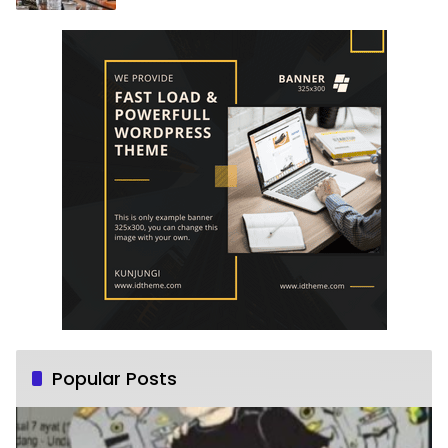
Popular Posts