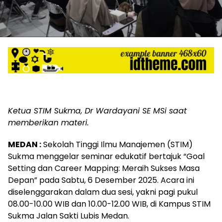
Ketua STIM Sukma, Dr Wardayani SE MSi saat
memberikan materi.
MEDAN :
Sekolah Tinggi Ilmu Manajemen (STIM)
Sukma menggelar seminar edukatif bertajuk “Goal
Setting dan Career Mapping: Meraih Sukses Masa
Depan” pada Sabtu, 6 Desember 2025. Acara ini
diselenggarakan dalam dua sesi, yakni pagi pukul
08.00-10.00 WIB dan 10.00-12.00 WIB, di Kampus STIM
Sukma Jalan Sakti Lubis Medan.