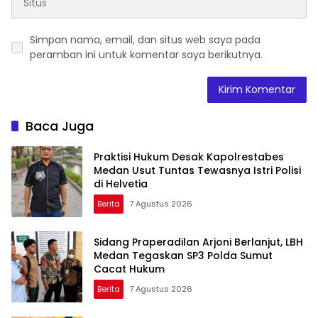
Simpan nama, email, dan situs web saya pada
peramban ini untuk komentar saya berikutnya.
Baca Juga
Praktisi Hukum Desak Kapolrestabes
Medan Usut Tuntas Tewasnya Istri Polisi
di Helvetia
Berita
7 Agustus 2026
Sidang Praperadilan Arjoni Berlanjut, LBH
Medan Tegaskan SP3 Polda Sumut
Cacat Hukum
Berita
7 Agustus 2026